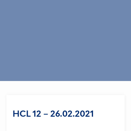
HCL 12 – 26.02.2021