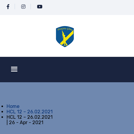
Home
HCL 12 – 26.02.2021
HCL 12 – 26.02.2021
| 26 - Apr - 2021