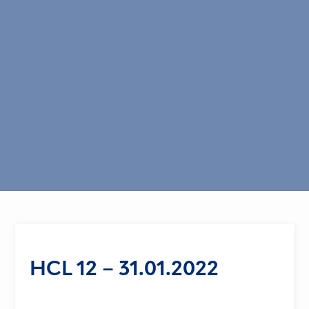
HCL 12 – 31.01.2022