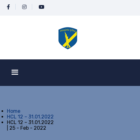
Home
HCL 12 – 31.01.2022
HCL 12 – 31.01.2022
| 25 - Feb - 2022