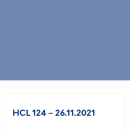
HCL 124 – 26.11.2021