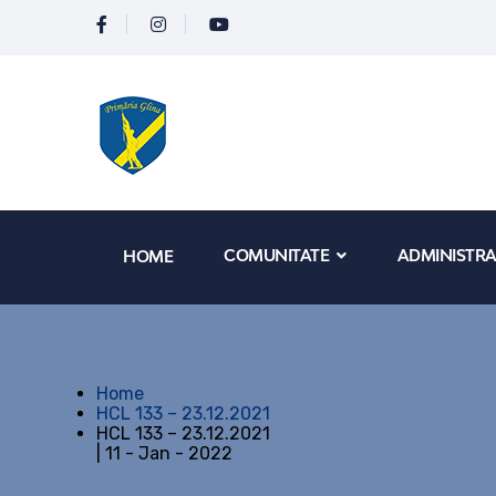
COMUNITATE
ADMINISTRA
HOME
Home
HCL 133 – 23.12.2021
HCL 133 – 23.12.2021
| 11 - Jan - 2022