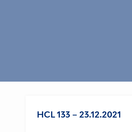
HCL 133 – 23.12.2021