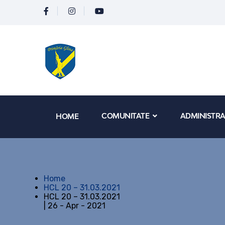
COMUNITATE
ADMINISTRA
HOME
Home
HCL 20 – 31.03.2021
HCL 20 – 31.03.2021
| 26 - Apr - 2021