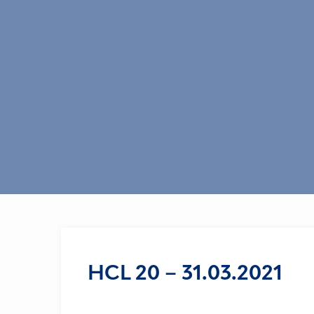
HCL 20 – 31.03.2021