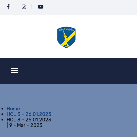
Home
HCL 3 – 26.01.2023
HCL 3 – 26.01.2023
| 9 - Mar - 2023