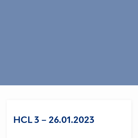
HCL 3 – 26.01.2023