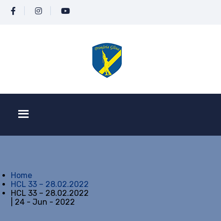
Home
HCL 33 – 28.02.2022
HCL 33 – 28.02.2022
| 24 - Jun - 2022