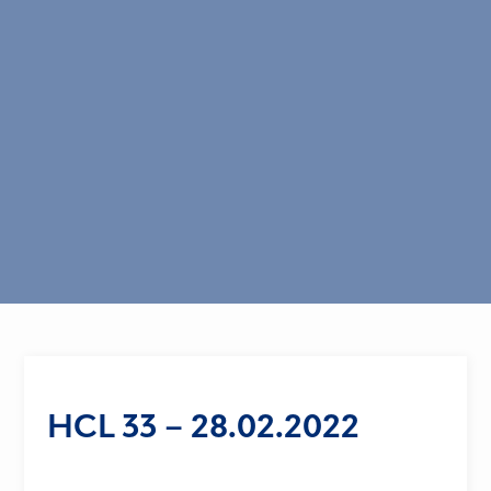
HCL 33 – 28.02.2022