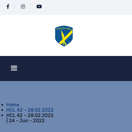
Home
HCL 42 – 28.02.2022
HCL 42 – 28.02.2022
| 24 - Jun - 2022