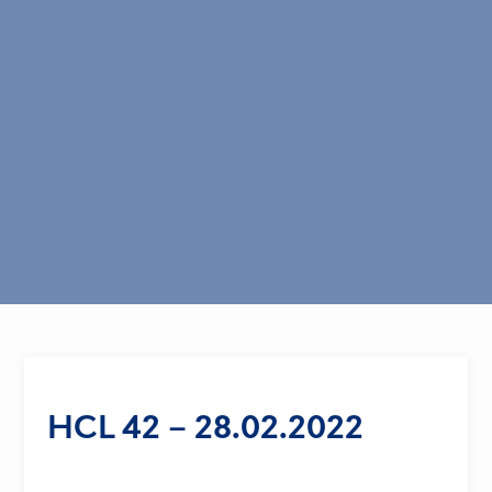
HCL 42 – 28.02.2022