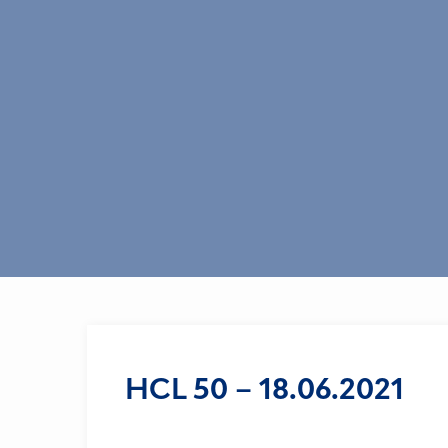
HCL 50 – 18.06.2021