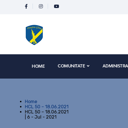
COMUNITATE
ADMINISTRA
HOME
Home
HCL 50 – 18.06.2021
HCL 50 – 18.06.2021
| 6 - Jul - 2021