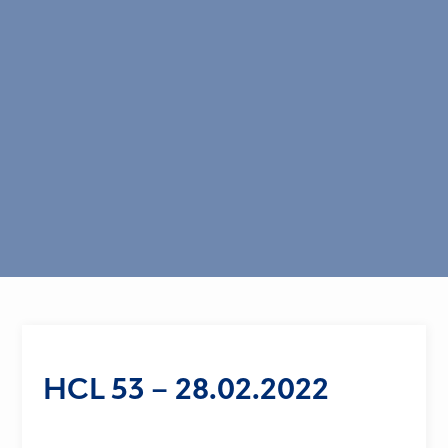
HCL 53 – 28.02.2022