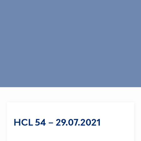
HCL 54 – 29.07.2021