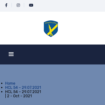
Home
HCL 54 – 29.07.2021
HCL 54 – 29.07.2021
| 2 - Oct - 2021