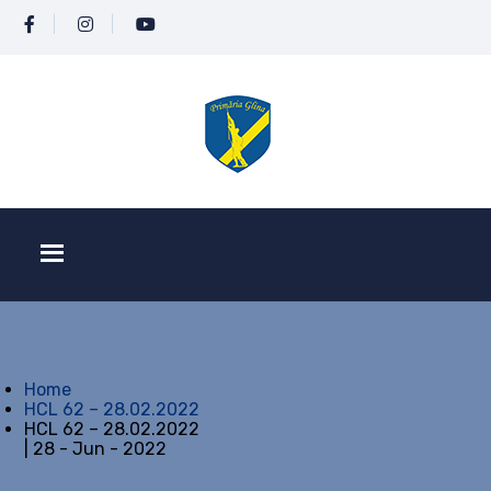
Home
HCL 62 – 28.02.2022
HCL 62 – 28.02.2022
| 28 - Jun - 2022