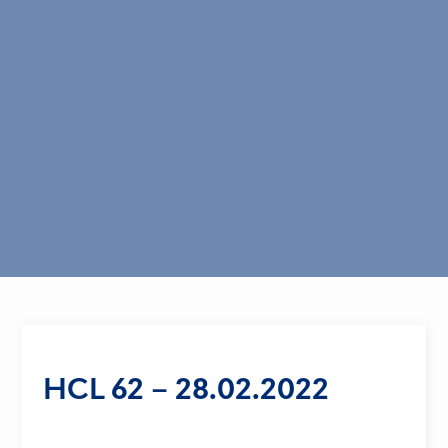
HCL 62 – 28.02.2022