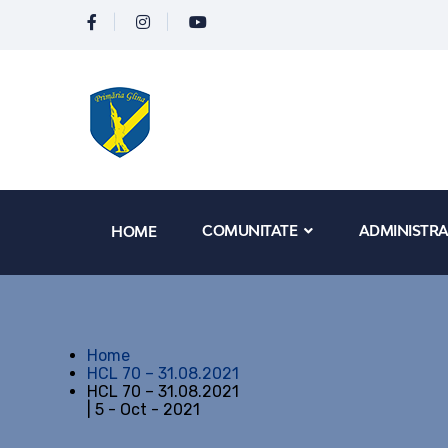
COMUNITATE
ADMINISTRA
HOME
Home
HCL 70 – 31.08.2021
HCL 70 – 31.08.2021
| 5 - Oct - 2021