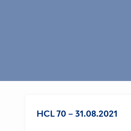
HCL 70 – 31.08.2021