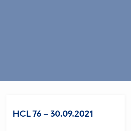
HCL 76 – 30.09.2021