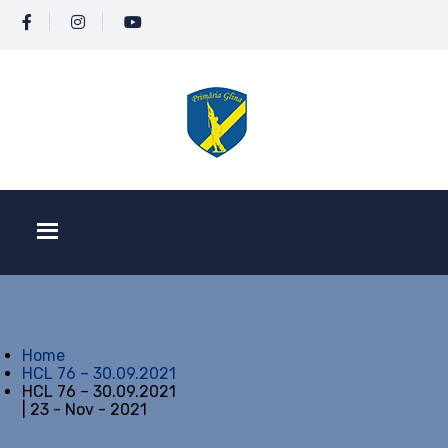
Home
HCL 76 – 30.09.2021
HCL 76 – 30.09.2021
| 23 - Nov - 2021