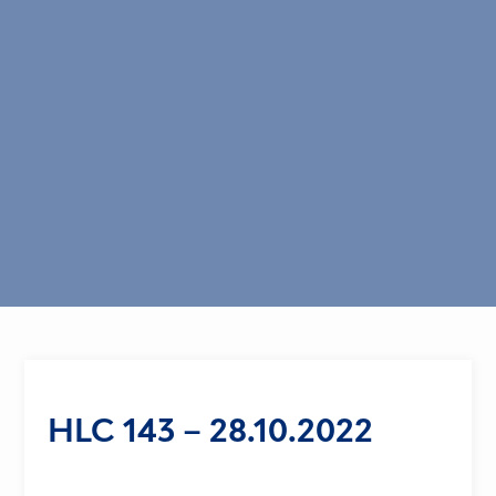
HLC 143 – 28.10.2022