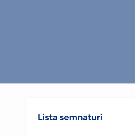
Lista semnaturi