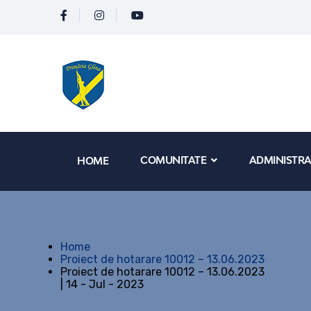
COMUNITATE
ADMINISTRA
HOME
Home
Proiect de hotarare 10012 – 13.06.2023
Proiect de hotarare 10012 – 13.06.2023
| 14 - Jul - 2023