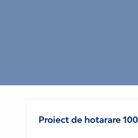
Proiect de hotarare 100