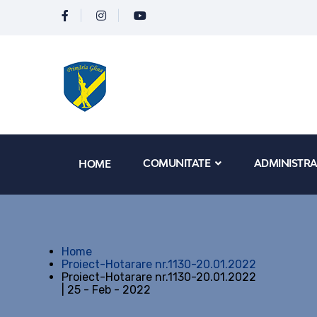
COMUNITATE
ADMINISTRA
HOME
Home
Proiect-Hotarare nr.1130-20.01.2022
Proiect-Hotarare nr.1130-20.01.2022
| 25 - Feb - 2022