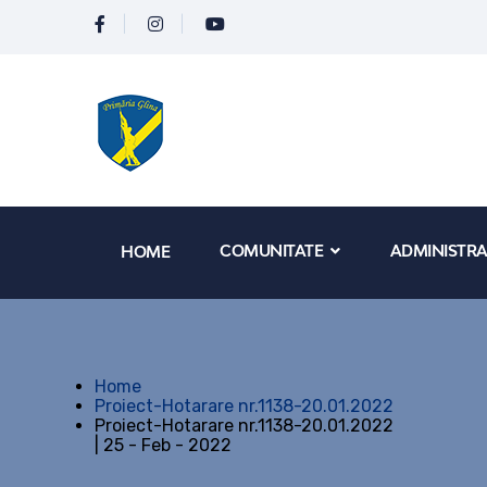
COMUNITATE
ADMINISTRA
HOME
Home
Proiect-Hotarare nr.1138-20.01.2022
Proiect-Hotarare nr.1138-20.01.2022
| 25 - Feb - 2022