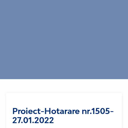
Proiect-Hotarare nr.1505-
27.01.2022