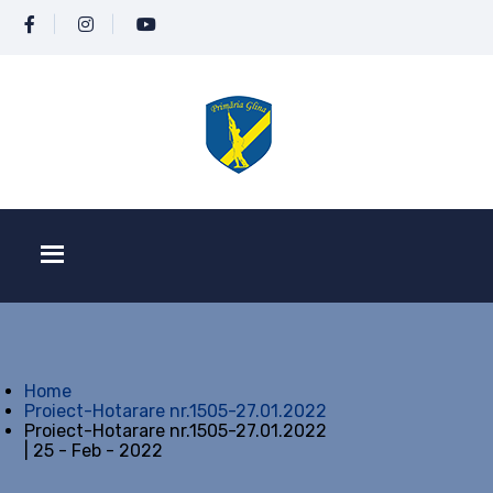
Home
Proiect-Hotarare nr.1505-27.01.2022
Proiect-Hotarare nr.1505-27.01.2022
| 25 - Feb - 2022