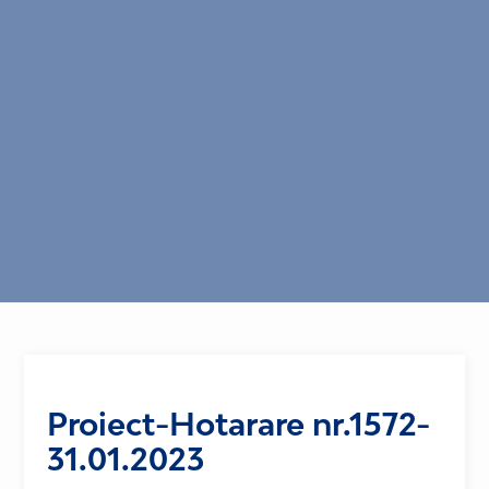
Proiect-Hotarare nr.1572-
31.01.2023