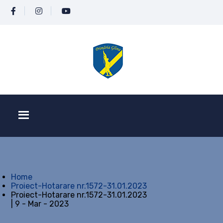
Home
Proiect-Hotarare nr.1572-31.01.2023
Proiect-Hotarare nr.1572-31.01.2023
| 9 - Mar - 2023