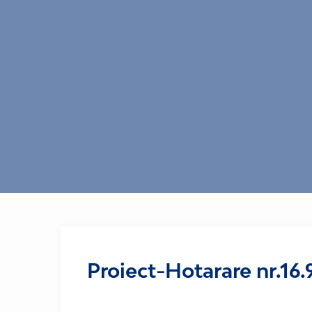
Proiect-Hotarare nr.16