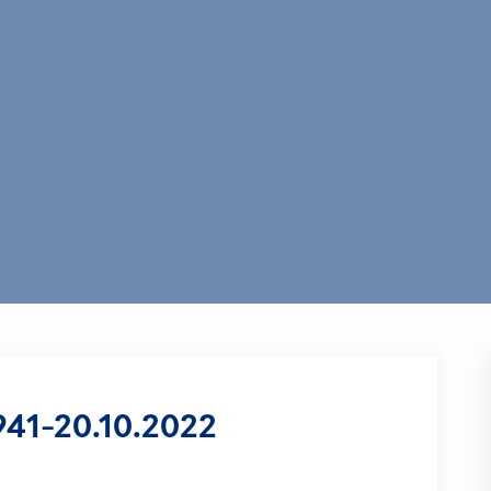
.941-20.10.2022