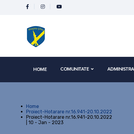
COMUNITATE
ADMINISTRA
HOME
Home
Proiect-Hotarare nr.16.941-20.10.2022
Proiect-Hotarare nr.16.941-20.10.2022
| 10 - Jan - 2023