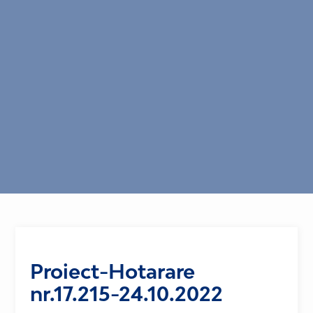
Proiect-Hotarare
nr.17.215-24.10.2022