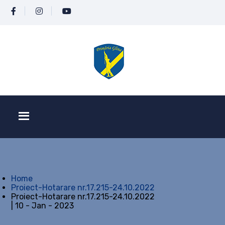
Home
Proiect-Hotarare nr.17.215-24.10.2022
Proiect-Hotarare nr.17.215-24.10.2022
| 10 - Jan - 2023