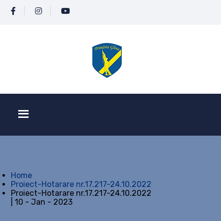
Home
Proiect-Hotarare nr.17.217-24.10.2022
Proiect-Hotarare nr.17.217-24.10.2022
| 10 - Jan - 2023