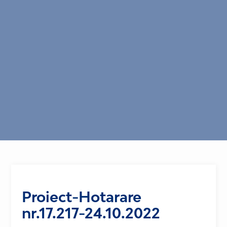
Proiect-Hotarare
nr.17.217-24.10.2022