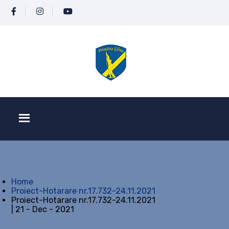
Home
Proiect-Hotarare nr.17.732-24.11.2021
Proiect-Hotarare nr.17.732-24.11.2021
| 21 - Dec - 2021