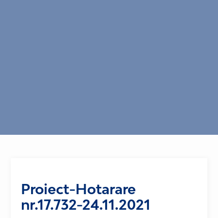
Proiect-Hotarare
nr.17.732-24.11.2021