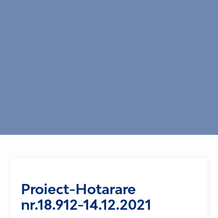
Proiect-Hotarare
nr.18.912-14.12.2021