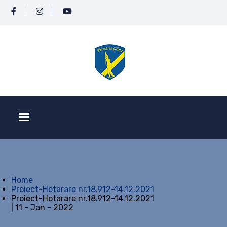
Home
Proiect-Hotarare nr.18.912-14.12.2021
Proiect-Hotarare nr.18.912-14.12.2021
| 11 - Jan - 2022