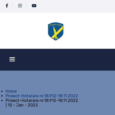
Home
Proiect-Hotarare nr.18.912-18.11.2022
Proiect-Hotarare nr.18.912-18.11.2022
| 10 - Jan - 2023