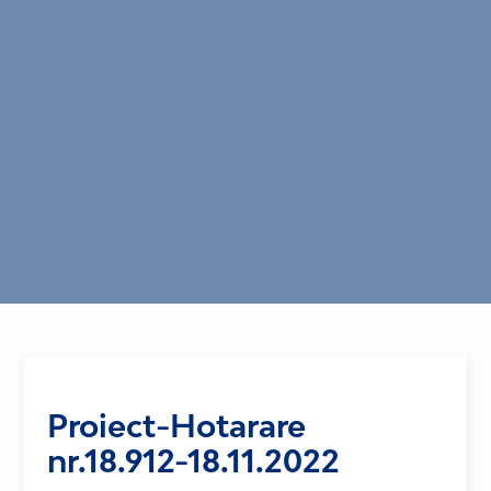
Proiect-Hotarare
nr.18.912-18.11.2022