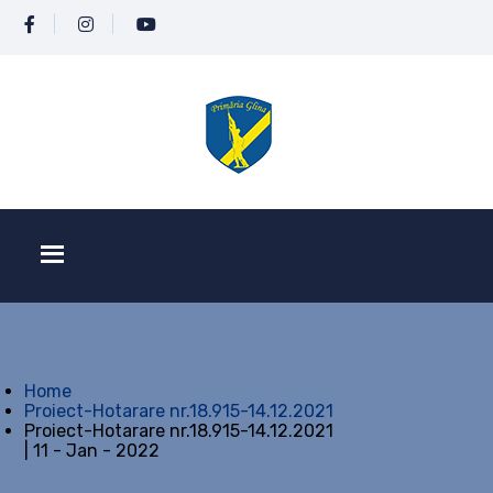
Home
Proiect-Hotarare nr.18.915-14.12.2021
Proiect-Hotarare nr.18.915-14.12.2021
| 11 - Jan - 2022