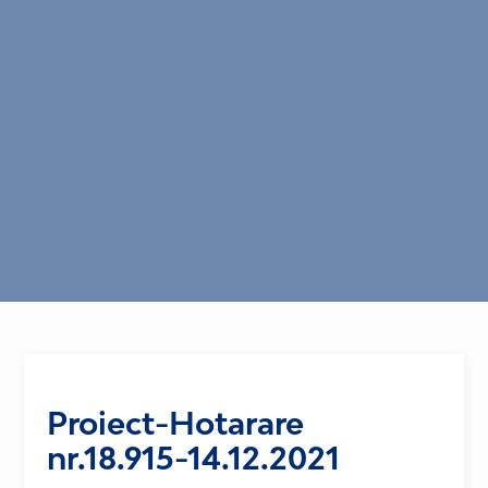
Proiect-Hotarare
nr.18.915-14.12.2021