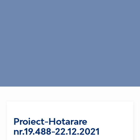
Proiect-Hotarare
nr.19.488-22.12.2021