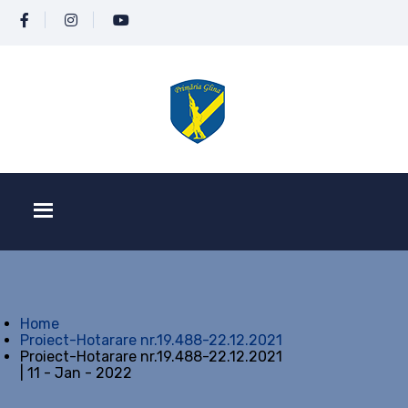
Home
Proiect-Hotarare nr.19.488-22.12.2021
Proiect-Hotarare nr.19.488-22.12.2021
| 11 - Jan - 2022