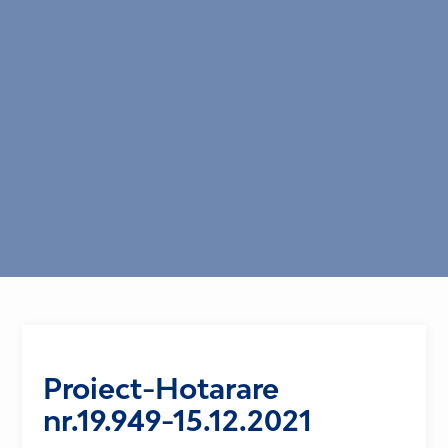
Proiect-Hotarare
nr.19.949-15.12.2021