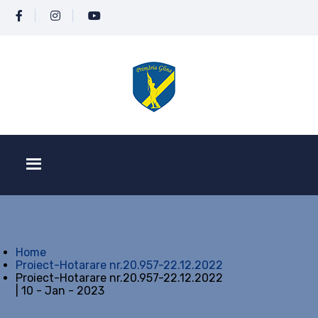
Home
Proiect-Hotarare nr.20.957-22.12.2022
Proiect-Hotarare nr.20.957-22.12.2022
| 10 - Jan - 2023