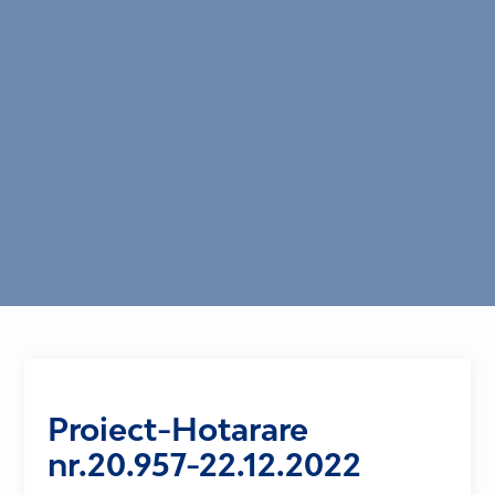
Proiect-Hotarare
nr.20.957-22.12.2022