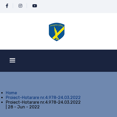
Home
Proiect-Hotarare nr.4.978-24.03.2022
Proiect-Hotarare nr.4.978-24.03.2022
| 28 - Jun - 2022