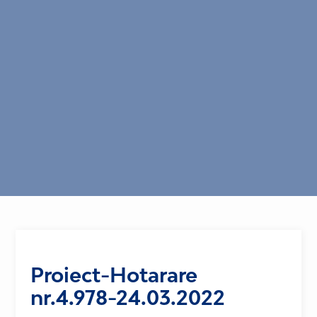
Proiect-Hotarare
nr.4.978-24.03.2022