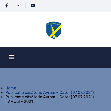
Home
Publicație căsătorie Avram – Cater (07.07.2021)
Publicație căsătorie Avram – Cater (07.07.2021)
| 9 - Jul - 2021