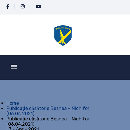
Home
Publicație căsătorie Besnea – Nichifor
(06.04.2021)
Publicație căsătorie Besnea – Nichifor
(06.04.2021)
| 7 - Apr - 2021