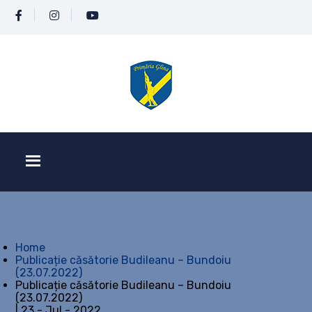
Home
Publicație căsătorie Budileanu – Bundoiu
(23.07.2022)
Publicație căsătorie Budileanu – Bundoiu
(23.07.2022)
| 23 - Jul - 2022