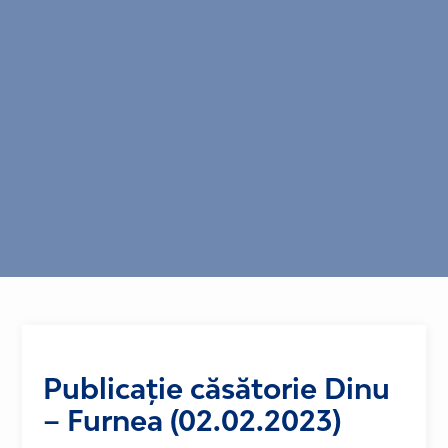
Publicație căsătorie Dinu
– Furnea (02.02.2023)