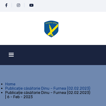
Home
Publicație căsătorie Dinu – Furnea (02.02.2023)
Publicație căsătorie Dinu – Furnea (02.02.2023)
| 6 - Feb - 2023