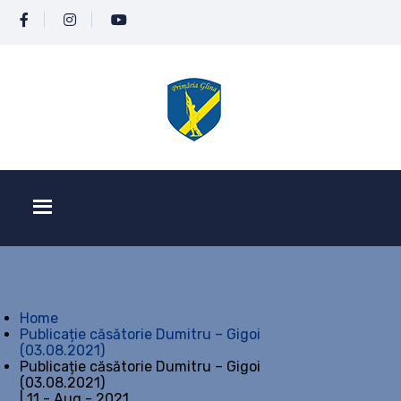
Home
Publicație căsătorie Dumitru – Gigoi
(03.08.2021)
Publicație căsătorie Dumitru – Gigoi
(03.08.2021)
| 11 - Aug - 2021