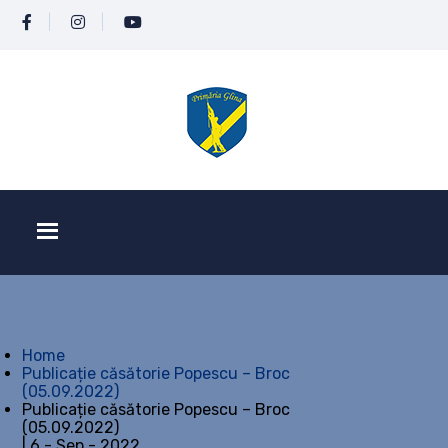
Home
Publicație căsătorie Popescu – Broc
(05.09.2022)
Publicație căsătorie Popescu – Broc
(05.09.2022)
| 6 - Sep - 2022