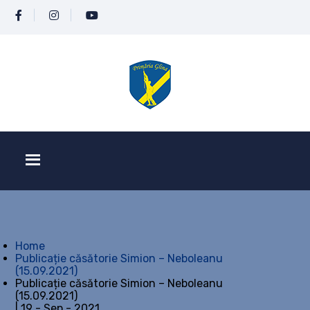
Home
Publicație căsătorie Simion – Neboleanu
(15.09.2021)
Publicație căsătorie Simion – Neboleanu
(15.09.2021)
| 19 - Sep - 2021