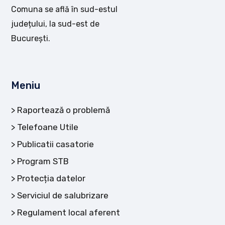
Comuna se află în sud-estul
județului, la sud-est de
București.
Meniu
Raportează o problemă
Telefoane Utile
Publicatii casatorie
Program STB
Protecția datelor
Serviciul de salubrizare
Regulament local aferent