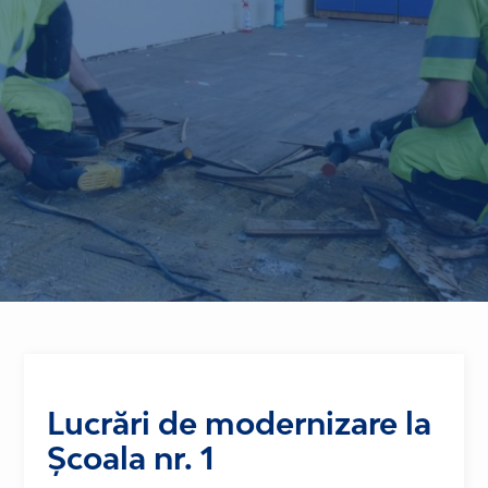
Lucrări de modernizare la
Școala nr. 1