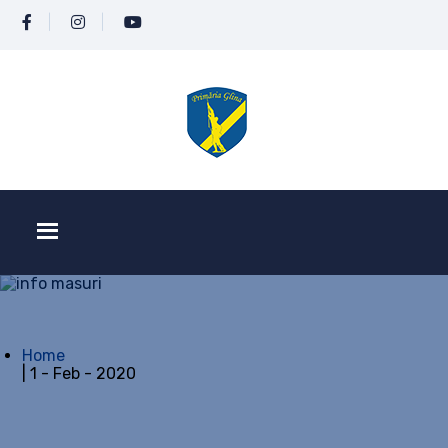
Home
| 1 - Feb - 2020