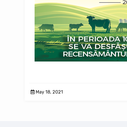
May 18, 2021