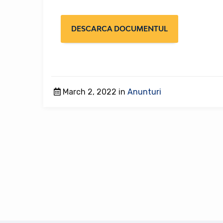
DESCARCA DOCUMENTUL
March 2, 2022 in
Anunturi