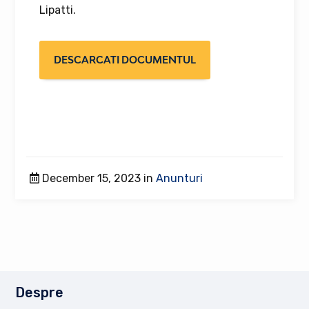
Lipatti.
DESCARCATI DOCUMENTUL
December 15, 2023 in
Anunturi
Despre