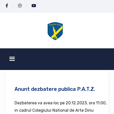
Anunt dezbatere publica P.A.T.Z.
Dezbaterea va avea loc pe 20.12.2023, ora 11:00,
in cadrul Colegiului National de Arte Dinu