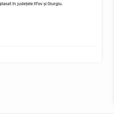
sat în județele Ilfov și Giurgiu.