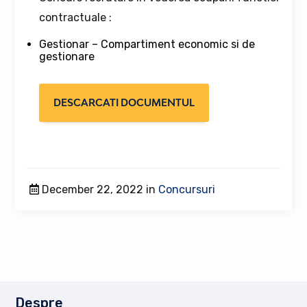
contractuale :
Gestionar – Compartiment economic si de
gestionare
DESCARCATI DOCUMENTUL
December 22, 2022 in
Concursuri
Despre