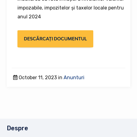
impozabile, impozitelor și taxelor locale pentru
anul 2024
DESCĂRCAȚI DOCUMENTUL
October 11, 2023 in
Anunturi
Despre