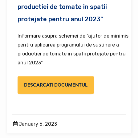
productiei de tomate in spatii
protejate pentru anul 2023”
Informare asupra schemei de “ajutor de minimis
pentru aplicarea programului de sustinere a
productiei de tomate in spatii protejate pentru
anul 2023”
DESCARCATI DOCUMENTUL
January 6, 2023