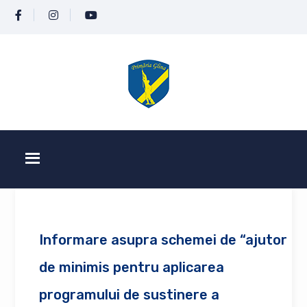
Informare asupra schemei de “ajutor
de minimis pentru aplicarea
programului de sustinere a