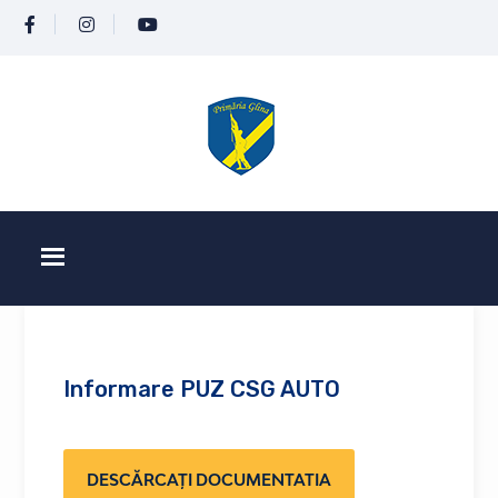
Informare PUZ CSG AUTO
DESCĂRCAȚI DOCUMENTATIA