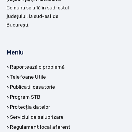
Comuna se află în sud-estul
județului, la sud-est de
București.
Meniu
Raportează o problemă
Telefoane Utile
Publicatii casatorie
Program STB
Protecția datelor
Serviciul de salubrizare
Regulament local aferent