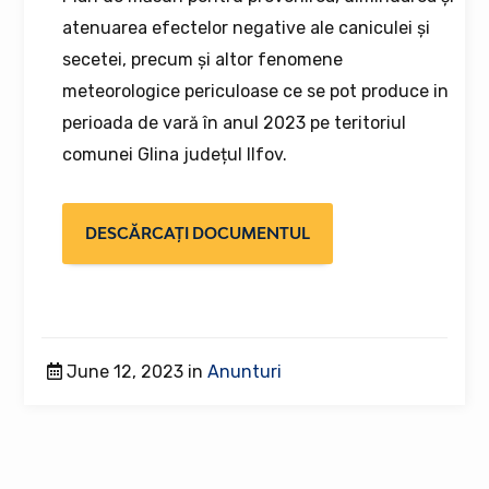
atenuarea efectelor negative ale caniculei și
secetei, precum și altor fenomene
meteorologice periculoase ce se pot produce in
perioada de vară în anul 2023 pe teritoriul
comunei Glina județul Ilfov.
DESCĂRCAȚI DOCUMENTUL
June 12, 2023 in
Anunturi