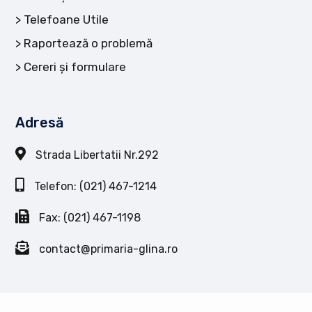
Telefoane Utile
Raportează o problemă
Cereri și formulare
Adresă
Strada Libertatii Nr.292
Telefon: (021) 467-1214
Fax: (021) 467-1198
contact@primaria-glina.ro